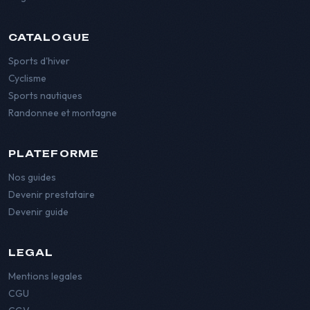
CATALOGUE
Sports d'hiver
Cyclisme
Sports nautiques
Randonnee et montagne
PLATEFORME
Nos guides
Devenir prestataire
Devenir guide
LEGAL
Mentions legales
CGU