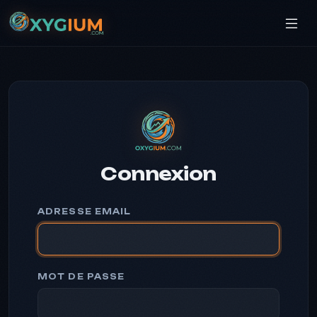
Connexion
ADRESSE EMAIL
MOT DE PASSE