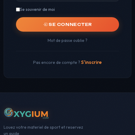
Se souvenir de moi
SE CONNECTER
Mot de passe oublie ?
S'inscrire
Pas encore de compte ?
Louez votre materiel de sport et reservez
un guide