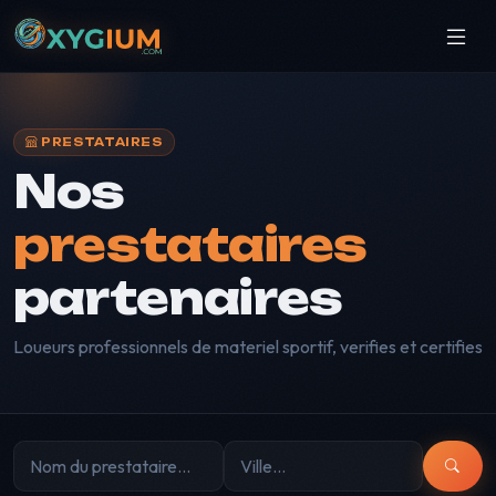
PRESTATAIRES
Nos
prestataires
partenaires
Loueurs professionnels de materiel sportif, verifies et certifies