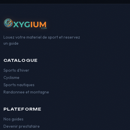
Louez votre materiel de sport et reservez
un guide
CATALOGUE
Sports d'hiver
Cyclisme
Sports nautiques
Randonnee et montagne
PLATEFORME
Nos guides
Devenir prestataire